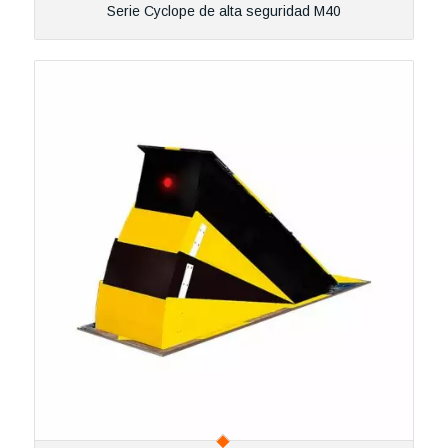
Serie Cyclope de alta seguridad M40