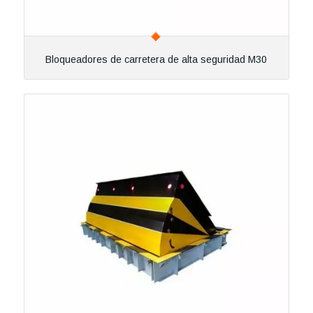
Bloqueadores de carretera de alta seguridad M30