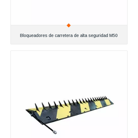
Bloqueadores de carretera de alta seguridad M50