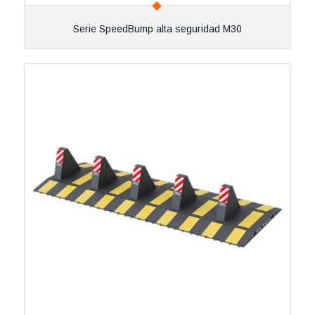
Serie SpeedBump alta seguridad M30