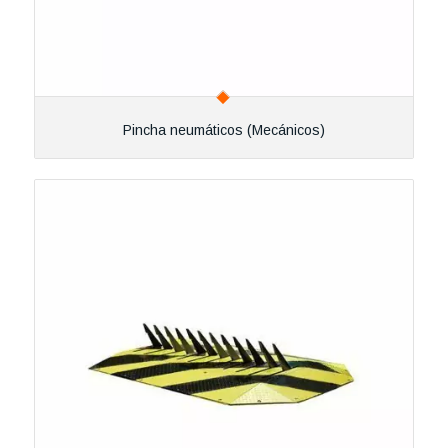
Pincha neumáticos (Mecánicos)