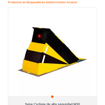
Productos en bloqueadores Antiterrorismo Accesor
Serie Cyclope de alta seguridad M30