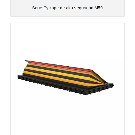
Serie Cyclope de alta seguridad M50