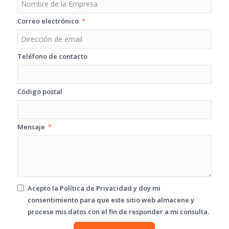
Correo electrónico
Teléfono de contacto
Código postal
Mensaje
Acepto la
Política de Privacidad
y doy mi
consentimiento para que este sitio web almacene y
procese mis datos con el fin de responder a mi consulta.