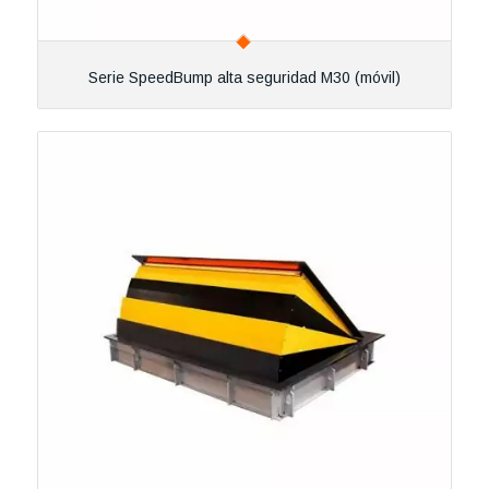
Serie SpeedBump alta seguridad M30 (móvil)