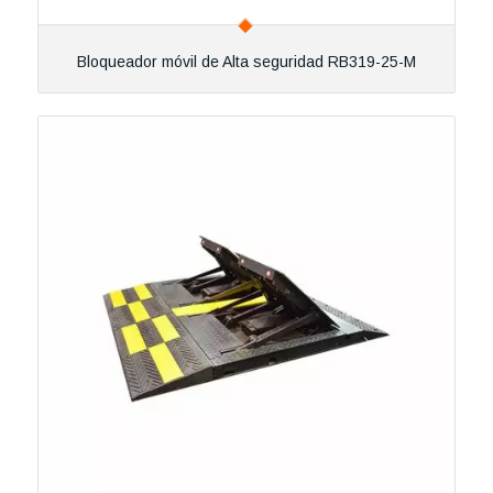
Bloqueador móvil de Alta seguridad RB319-25-M