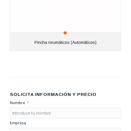
Pincha neumáticos (Automáticos)
SOLICITA INFORMACIÓN Y PRECIO
Nombre
Empresa