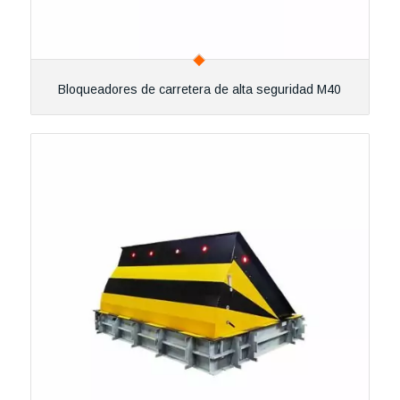
Bloqueadores de carretera de alta seguridad M40