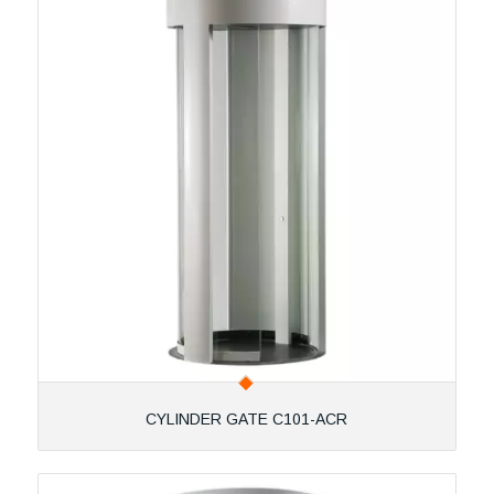
CYLINDER GATE C101-ACR