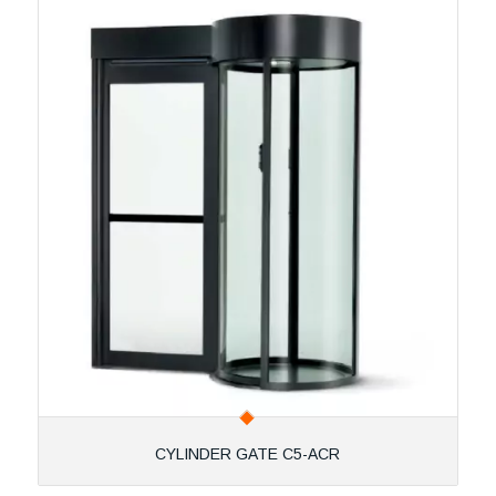
CYLINDER GATE C5-ACR