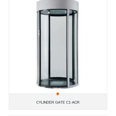
CYLINDER GATE C1-ACR