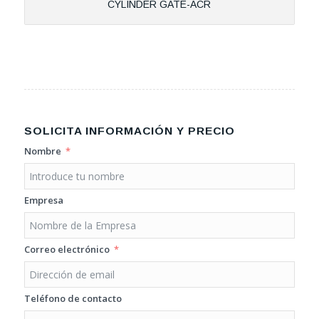
CYLINDER GATE-ACR
SOLICITA INFORMACIÓN Y PRECIO
Nombre
Empresa
Correo electrónico
Teléfono de contacto