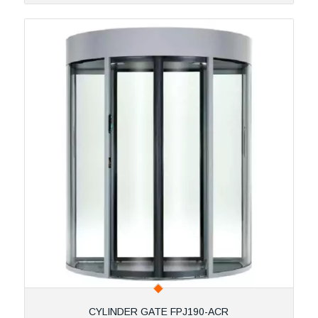
CYLINDER GATE FPJ190-ACR