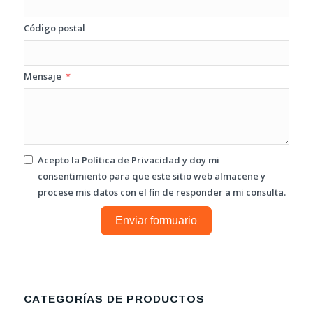
Código postal
Mensaje
Acepto la
Política de Privacidad
y doy mi
consentimiento para que este sitio web almacene y
procese mis datos con el fin de responder a mi consulta.
Enviar formuario
CATEGORÍAS DE PRODUCTOS