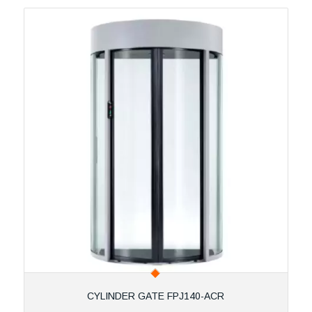
CYLINDER GATE FPJ140-ACR