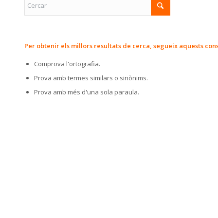
Per obtenir els millors resultats de cerca, segueix aquests cons
Comprova l'ortografia.
Prova amb termes similars o sinònims.
Prova amb més d'una sola paraula.