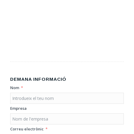
DEMANA INFORMACIÓ
Nom
Empresa
Correu electrònic