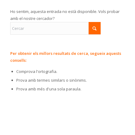
Ho sentim, aquesta entrada no està disponible. Vols probar
amb el nostre cercador?
Per obtenir els millors resultats de cerca, segueix aquests
consells:
Comprova l'ortografia.
Prova amb termes similars o sinònims.
Prova amb més d'una sola paraula.