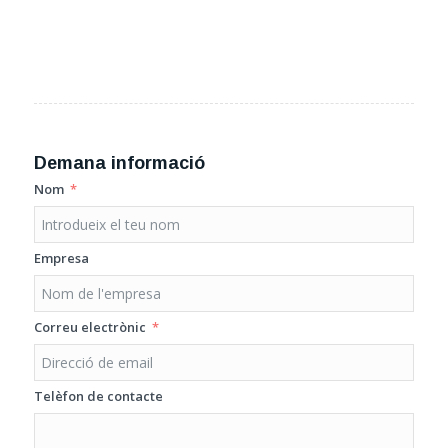
Demana informació
Nom
Empresa
Correu electrònic
Telèfon de contacte