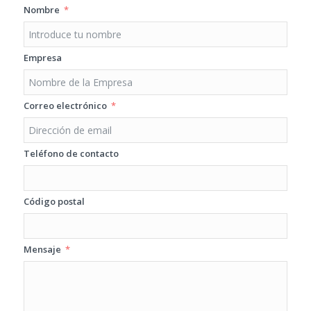
Nombre
Empresa
Correo electrónico
Teléfono de contacto
Código postal
Mensaje