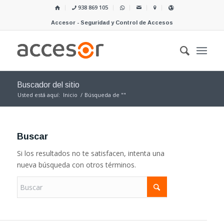
938 869 105
Accesor - Seguridad y Control de Accesos
Buscador del sitio
Usted está aquí:
Inicio
/
Búsqueda de ""
Buscar
Si los resultados no te satisfacen, intenta una
nueva búsqueda con otros términos.