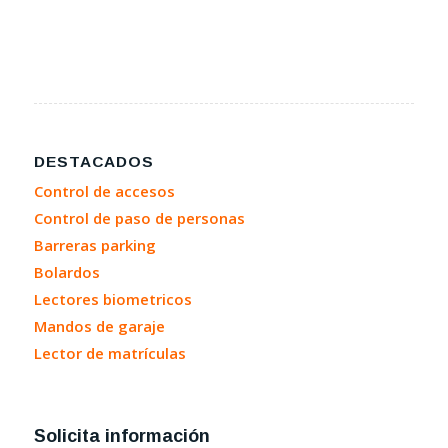
DESTACADOS
Control de accesos
Control de paso de personas
Barreras parking
Bolardos
Lectores biometricos
Mandos de garaje
Lector de matrículas
Solicita información