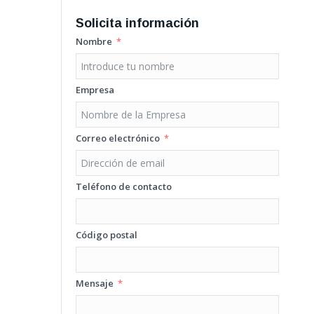
Solicita información
Nombre
Empresa
Correo electrónico
Teléfono de contacto
Código postal
Mensaje