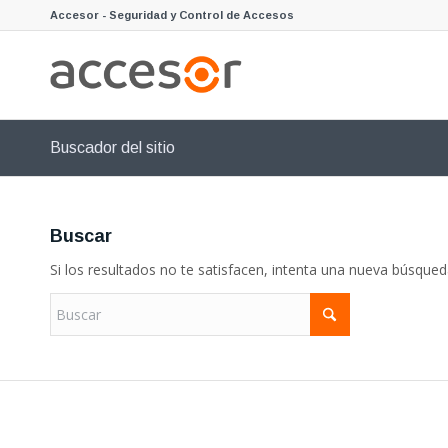
Accesor - Seguridad y Control de Accesos
Buscador del sitio
Buscar
Si los resultados no te satisfacen, intenta una nueva búsque