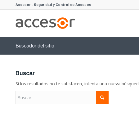
Accesor - Seguridad y Control de Accesos
Buscador del sitio
Buscar
Si los resultados no te satisfacen, intenta una nueva búsque