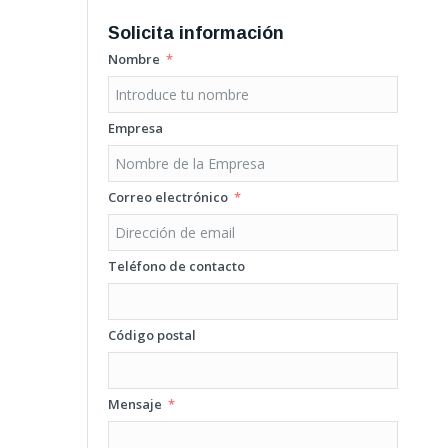
Solicita información
Nombre
Empresa
Correo electrónico
Teléfono de contacto
Código postal
Mensaje