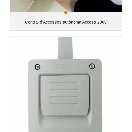
Central d’Accessos autònoma Access 2000