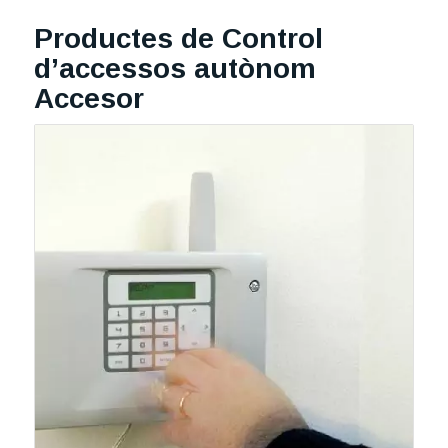
Productes de Control
d’accessos autònom
Accesor