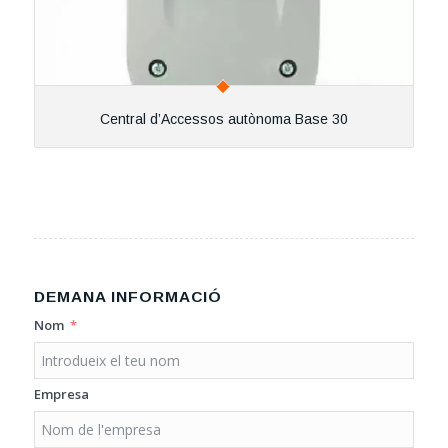
Central d’Accessos autònoma Base 30
DEMANA INFORMACIÓ
Nom
Empresa