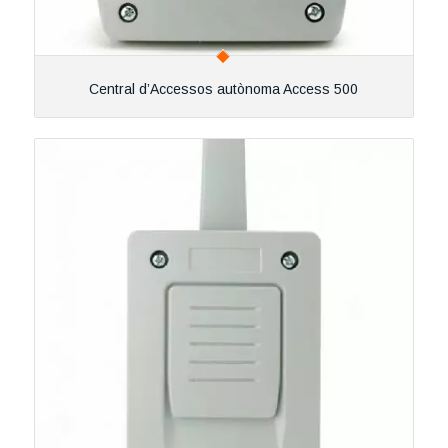
Central d’Accessos autònoma Access 500