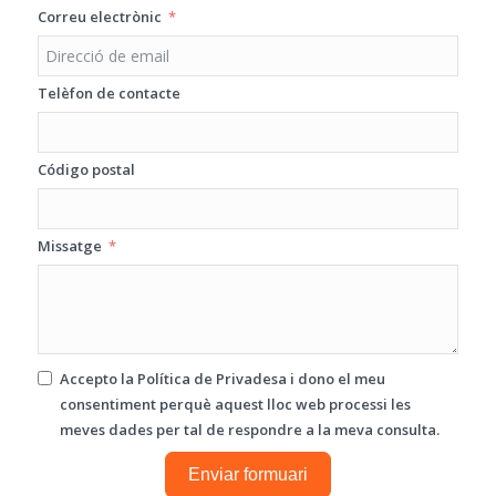
Correu electrònic
Telèfon de contacte
Código postal
Missatge
Accepto la
Política de Privadesa
i dono el meu
consentiment perquè aquest lloc web processi les
meves dades per tal de respondre a la meva consulta.
Enviar formuari