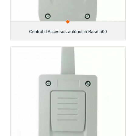
Central d’Accessos autònoma Base 500