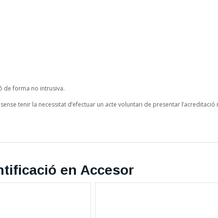
ó de forma no intrusiva.
ense tenir la necessitat d’efectuar un acte voluntari de presentar l’acreditació 
tificació en Accesor