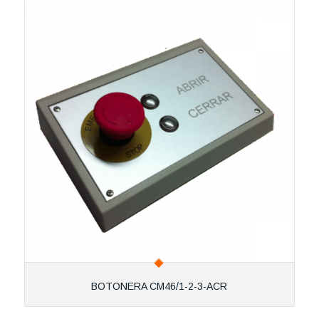
BOTONERA CM46/1-2-3-ACR