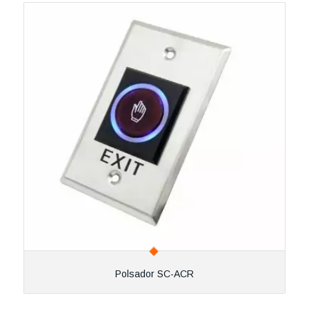
Polsador SC-ACR