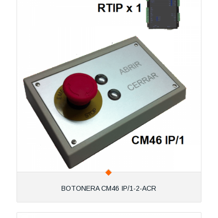
BOTONERA CM46 IP/1-2-ACR