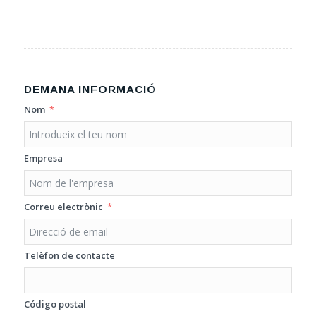
DEMANA INFORMACIÓ
Nom
Empresa
Correu electrònic
Telèfon de contacte
Código postal