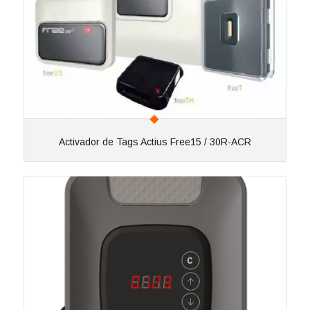
Activador de Tags Actius Free15 / 30R-ACR