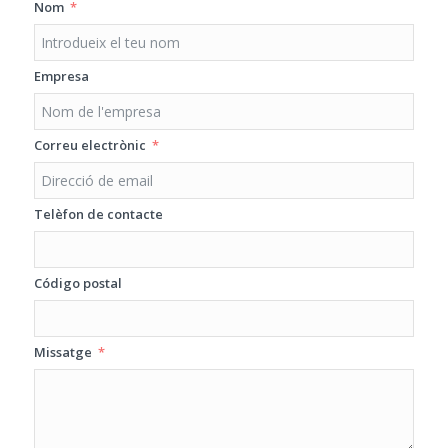
Nom
Empresa
Correu electrònic
Telèfon de contacte
Código postal
Missatge