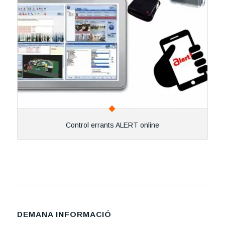
Control errants ALERT online
DEMANA INFORMACIÓ