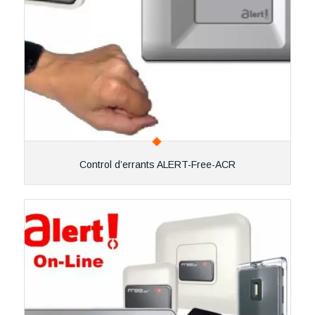
Control d’errants ALERT-Free-ACR