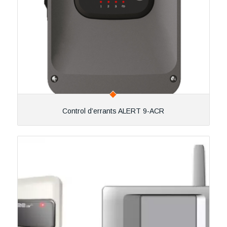
Control d’errants ALERT 9-ACR