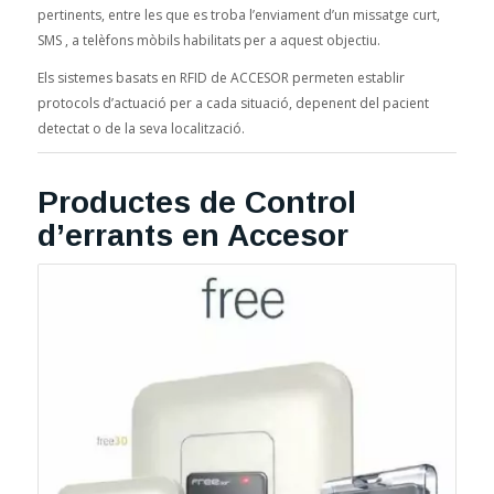
pertinents, entre les que es troba l’enviament d’un missatge curt,
SMS , a telèfons mòbils habilitats per a aquest objectiu.
Els sistemes basats en RFID de ACCESOR permeten establir
protocols d’actuació per a cada situació, depenent del pacient
detectat o de la seva localització.
Productes de Control
d’errants en Accesor