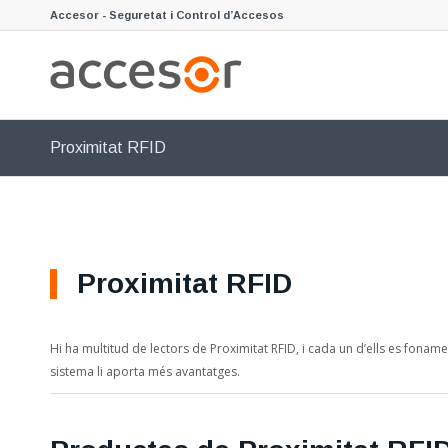
Accesor - Seguretat i Control d’Accesos
Proximitat RFID
Proximitat RFID
Hi ha multitud de lectors de Proximitat RFID, i cada un d’ells es fonam
sistema li aporta més avantatges.