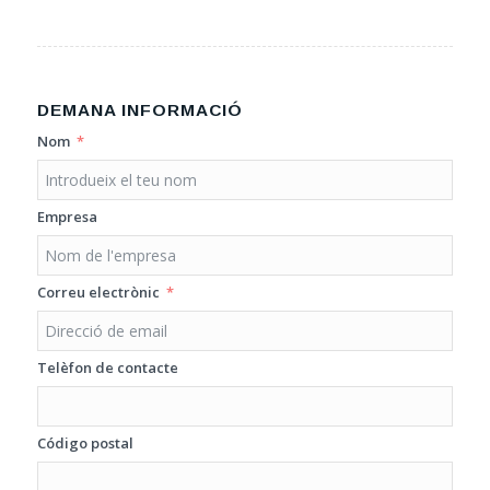
DEMANA INFORMACIÓ
Nom
Empresa
Correu electrònic
Telèfon de contacte
Código postal