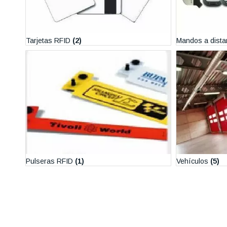
Tarjetas RFID
(2)
Mandos a dista
Pulseras RFID
(1)
Vehículos
(5)