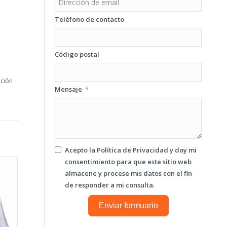
Teléfono de contacto
Código postal
ación
Mensaje
Acepto la
Política de Privacidad
y doy mi
consentimiento para que este sitio web
almacene y procese mis datos con el fin
de responder a mi consulta.
Enviar formuario