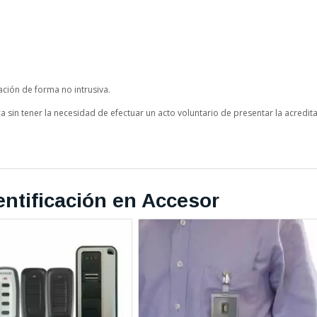
ación de forma no intrusiva.
a sin tener la necesidad de efectuar un acto voluntario de presentar la acredit
ntificación en Accesor