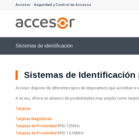
Accesor - Seguridad y Control de Accesos
Sistemas de identificación
Sistemas de Identificación
Accesor dispone de diferentes tipos de dispositivos que acreditan e i
A su vez, ofrece un abanico de posibilidades muy amplio como tarjet
Tarjetas
:
Tarjetas Magnéticas
Tarjetas de Proximidad
RFID 125KHz
Tarjetas de Proximidad
RFID 13,56MHz