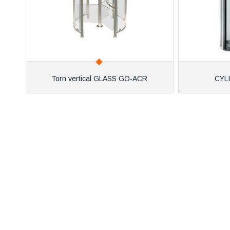
Torn vertical GLASS GO-ACR
CYL