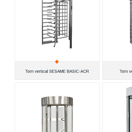
Torn vertical SESAME BASIC-ACR
Torn v