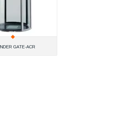
INDER GATE-ACR