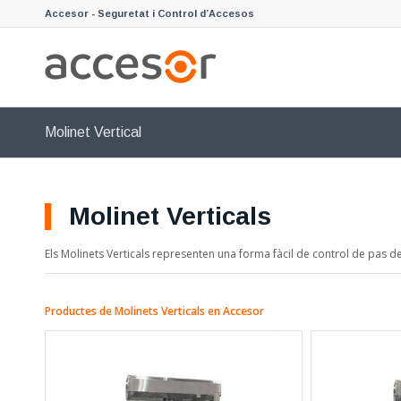
Accesor - Seguretat i Control d’Accesos
Molinet Vertical
Molinet Verticals
Els Molinets Verticals representen una forma fàcil de control de pas de
Productes de Molinets Verticals en Accesor