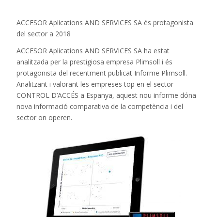
ACCESOR Aplications AND SERVICES SA és protagonista
del sector a 2018
ACCESOR Aplications AND SERVICES SA ha estat
analitzada per la prestigiosa empresa Plimsoll i és
protagonista del recentment publicat Informe Plimsoll.
Analitzant i valorant les empreses top en el sector-
CONTROL D’ACCÉS a Espanya, aquest nou informe dóna
nova informació comparativa de la competència i del
sector on operen.