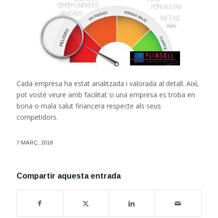
Cada empresa ha estat analitzada i valorada al detall. Així,
pot vostè veure amb facilitat si una empresa es troba en
bona o mala salut financera respecte als seus
competidors.
7 MARÇ, 2018
Compartir aquesta entrada