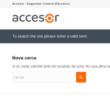
Accesor - Seguretat i Control d’Accesos
To search the site please enter a valid term
Nova cerca
Si no estàs satisfet amb els resultats de sota, fes una altra ce