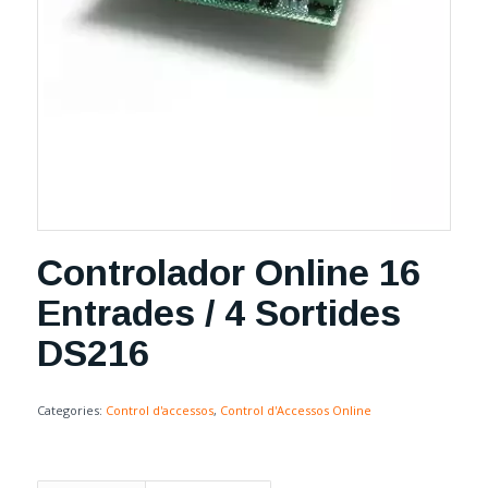
Controlador Online 16
Entrades / 4 Sortides
DS216
Categories:
Control d'accessos
,
Control d'Accessos Online