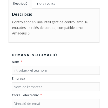
Descripció
Ficha Técnica
Descripció
Controlador en línia intel·ligent de control amb 16
entrades i 4 relés de sortida, compatible amb
Amadeus 5.
DEMANA INFORMACIÓ
Nom
Empresa
Correu electrònic