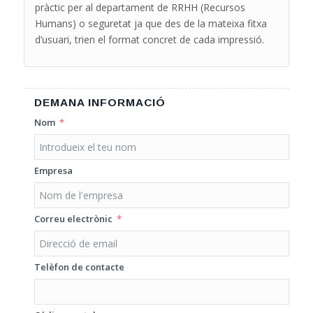
pràctic per al departament de RRHH (Recursos
Humans) o seguretat ja que des de la mateixa fitxa
d’usuari, trien el format concret de cada impressió.
DEMANA INFORMACIÓ
Nom
Empresa
Correu electrònic
Telèfon de contacte