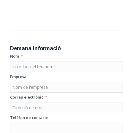
Demana informació
Nom
Empresa
Correu electrònic
Telèfon de contacte