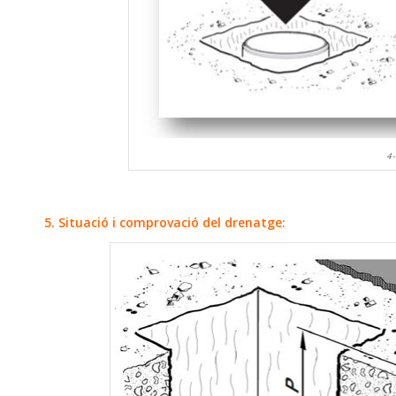
4-
5. Situació i comprovació del drenatge: