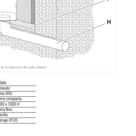
 de la disposició de cada element