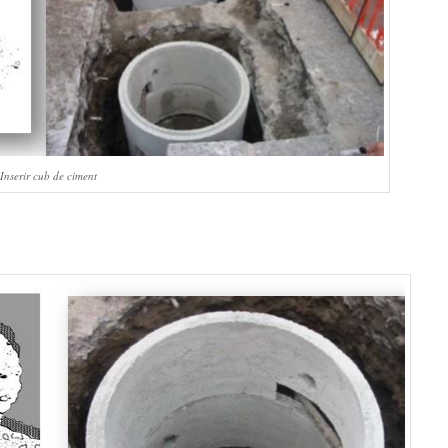
Inserir cub de ciment