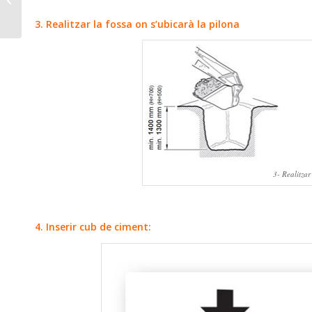
Monestirs
3. Realitzar la fossa on s’ubicarà la pilona
3- Realitzar
4. Inserir cub de ciment: