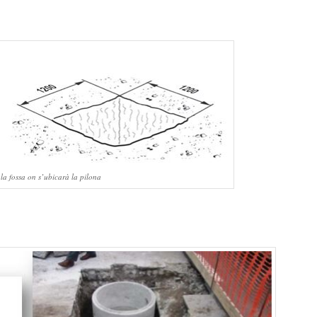
 la fossa on s’ubicarà la pilona