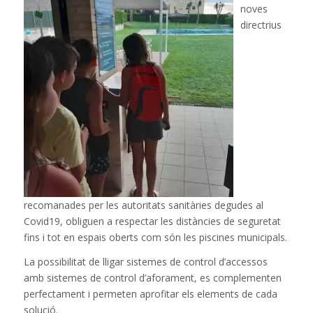
noves
directrius
recomanades per les autoritats sanitàries degudes al
Covid19, obliguen a respectar les distàncies de seguretat
fins i tot en espais oberts com són les piscines municipals.
La possibilitat de lligar sistemes de control d’accessos
amb sistemes de control d’aforament, es complementen
perfectament i permeten aprofitar els elements de cada
solució.