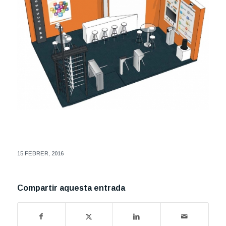
15 FEBRER, 2016
Compartir aquesta entrada