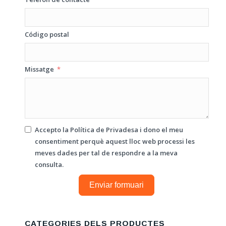
Código postal
Missatge
Accepto la
Política de Privadesa
i dono el meu
consentiment perquè aquest lloc web processi les
meves dades per tal de respondre a la meva
consulta.
Enviar formuari
CATEGORIES DELS PRODUCTES