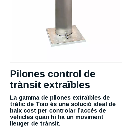
Pilones control de
trànsit extraïbles
La gamma de pilones extraïbles de
tràfic de Tiso és una solució ideal de
baix cost per controlar l’accés de
vehicles quan hi ha un moviment
lleuger de trànsit.