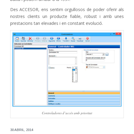
Des ACCESOR, ens sentim orgullosos de poder oferir als
nostres clients un producte fiable, robust i amb unes
prestacions tan elevades i en constant evolució.
Controladores d’accés amb prioritat
30 ABRIL, 2014