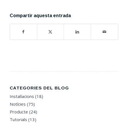
Compartir aquesta entrada
CATEGORIES DEL BLOG
Instal·lacions
(18)
Notícies
(75)
Producte
(24)
Tutorials
(13)