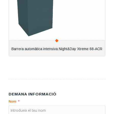
Barrera automàtica intensiva Night&Day Xtreme 68-ACR
DEMANA INFORMACIÓ
Nom