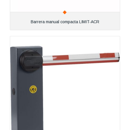
Barrera manual compacta LIMIT-ACR