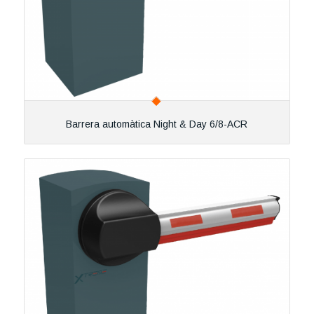
Barrera automàtica Night & Day 6/8-ACR