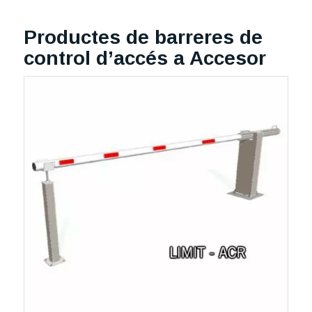
Productes de barreres de
control d’accés a Accesor