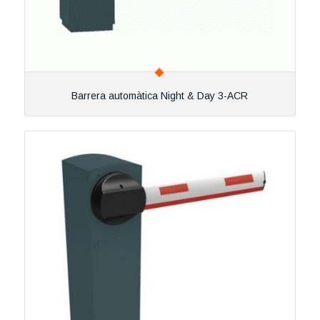
Barrera automàtica Night & Day 3-ACR