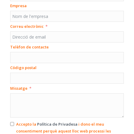
Empresa
Correu electrònic
Telèfon de contacte
Código postal
Missatge
Accepto la
Política de Privadesa
i dono el meu
consentiment perquè aquest lloc web processi les