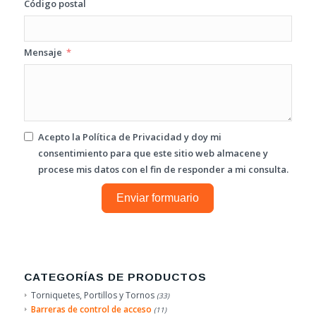
Código postal
Mensaje
Acepto la
Política de Privacidad
y doy mi
consentimiento para que este sitio web almacene y
procese mis datos con el fin de responder a mi consulta.
Enviar formuario
CATEGORÍAS DE PRODUCTOS
Torniquetes, Portillos y Tornos
(33)
Barreras de control de acceso
(11)