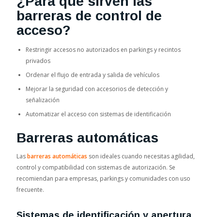
¿Para qué sirven las
barreras de control de
acceso?
Restringir accesos no autorizados en parkings y recintos
privados
Ordenar el flujo de entrada y salida de vehículos
Mejorar la seguridad con accesorios de detección y
señalización
Automatizar el acceso con sistemas de identificación
Barreras automáticas
Las
barreras automáticas
son ideales cuando necesitas agilidad,
control y compatibilidad con sistemas de autorización. Se
recomiendan para empresas, parkings y comunidades con uso
frecuente.
Sistemas de identificación y apertura