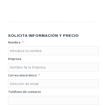
SOLICITA INFORMACIÓN Y PRECIO
Nombre
Empresa
Correo electrónico
Teléfono de contacto