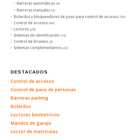
Barreras automáticas
(9)
Barreras manuales
(2)
Bolardos y bloqueadores de paso para control de accesos
(30)
Control de accesos
(40)
Lectores
(24)
Sistemas de identificación
(15)
Control de Errantes
(3)
Sistemas complementarios
(22)
DESTACADOS
Control de accesos
Control de paso de personas
Barreras parking
Bolardos
Lectores biometricos
Mandos de garaje
Lector de matrículas