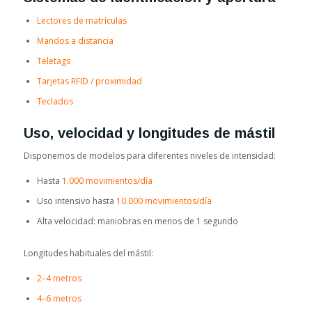
Lectores de matrículas
Mandos a distancia
Teletags
Tarjetas RFID / proximidad
Teclados
Uso, velocidad y longitudes de mástil
Disponemos de modelos para diferentes niveles de intensidad:
Hasta
1.000 movimientos/día
Uso intensivo hasta
10.000 movimientos/día
Alta velocidad: maniobras en menos de 1 segundo
Longitudes habituales del mástil:
2–4 metros
4–6 metros