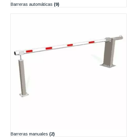
Barreras automáticas
(9)
Barreras manuales
(2)