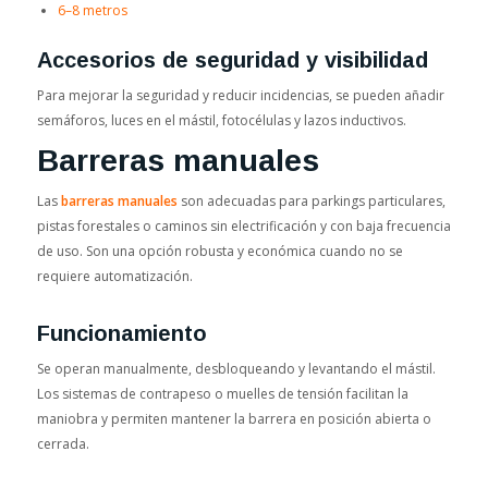
6–8 metros
Accesorios de seguridad y visibilidad
Para mejorar la seguridad y reducir incidencias, se pueden añadir
semáforos, luces en el mástil, fotocélulas y lazos inductivos.
Barreras manuales
Las
barreras manuales
son adecuadas para parkings particulares,
pistas forestales o caminos sin electrificación y con baja frecuencia
de uso. Son una opción robusta y económica cuando no se
requiere automatización.
Funcionamiento
Se operan manualmente, desbloqueando y levantando el mástil.
Los sistemas de contrapeso o muelles de tensión facilitan la
maniobra y permiten mantener la barrera en posición abierta o
cerrada.