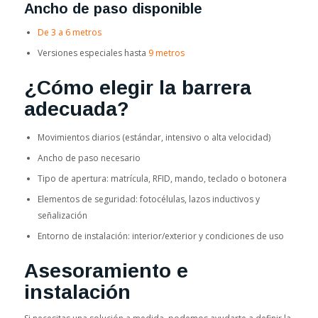
Ancho de paso disponible
De 3 a 6 metros
Versiones especiales hasta
9 metros
¿Cómo elegir la barrera
adecuada?
Movimientos diarios (estándar, intensivo o alta velocidad)
Ancho de paso necesario
Tipo de apertura: matrícula, RFID, mando, teclado o botonera
Elementos de seguridad: fotocélulas, lazos inductivos y
señalización
Entorno de instalación: interior/exterior y condiciones de uso
Asesoramiento e
instalación