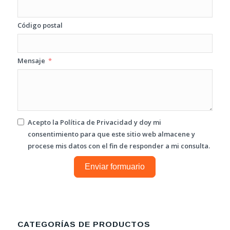
Código postal
Mensaje
Acepto la
Política de Privacidad
y doy mi
consentimiento para que este sitio web almacene y
procese mis datos con el fin de responder a mi consulta.
Enviar formuario
CATEGORÍAS DE PRODUCTOS