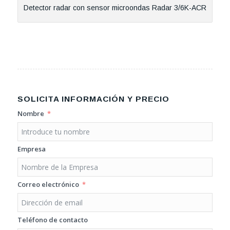
Detector radar con sensor microondas Radar 3/6K-ACR
SOLICITA INFORMACIÓN Y PRECIO
Nombre
Empresa
Correo electrónico
Teléfono de contacto