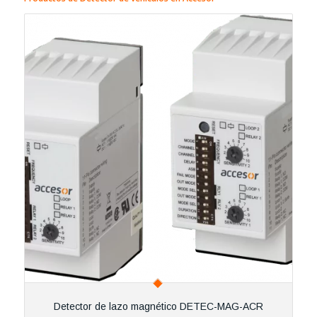
Detector de lazo magnético DETEC-MAG-ACR