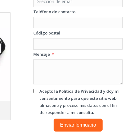
Teléfono de contacto
Código postal
Mensaje
Acepto la
Política de Privacidad
y doy mi
consentimiento para que este sitio web
almacene y procese mis datos con el fin
de responder a mi consulta.
Enviar formuario