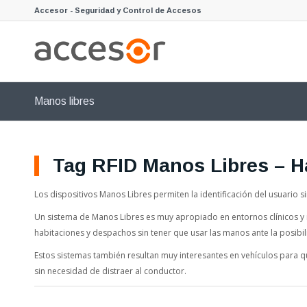
Accesor - Seguridad y Control de Accesos
Manos libres
Tag RFID Manos Libres – 
Los dispositivos Manos Libres permiten la identificación del usuario si
Un sistema de Manos Libres es muy apropiado en entornos clínicos y mé
habitaciones y despachos sin tener que usar las manos ante la posibi
Estos sistemas también resultan muy interesantes en vehículos para q
sin necesidad de distraer al conductor.