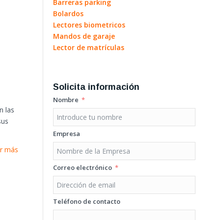
Barreras parking
Bolardos
Lectores biometricos
Mandos de garaje
Lector de matrículas
Solicita información
Nombre
n las
sus
Empresa
r más
Correo electrónico
Teléfono de contacto