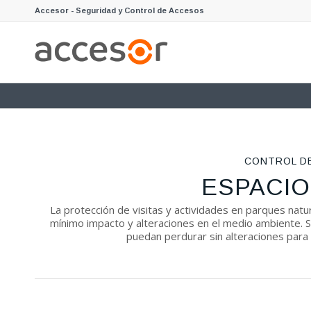
Accesor - Seguridad y Control de Accesos
CONTROL D
ESPACIO
La protección de visitas y actividades en parques natur
mínimo impacto y alteraciones en el medio ambiente. 
puedan perdurar sin alteraciones para 