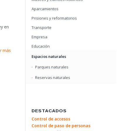
Aparcamientos
Prisiones y reformatorios
ey en
Transporte
Empresa
Educación
r más
Espacios naturales
Parques naturales
Reservas naturales
DESTACADOS
Control de accesos
Control de paso de personas