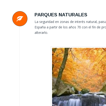
PARQUES NATURALES
La seguridad en zonas de interés natural, pais
España a partir de los años 70 con el fin de p
alterarlo.