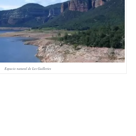
Espacio natural de Les Guilleries