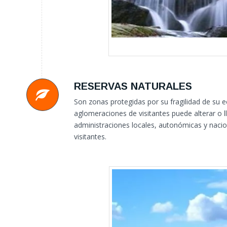
RESERVAS NATURALES
Son zonas protegidas por su fragilidad de su 
aglomeraciones de visitantes puede alterar o ll
administraciones locales, autonómicas y nacion
visitantes.