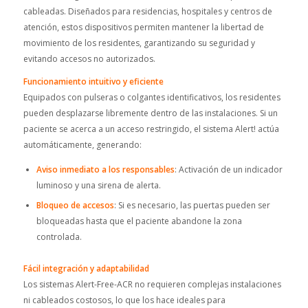
cableadas. Diseñados para residencias, hospitales y centros de
atención, estos dispositivos permiten mantener la libertad de
movimiento de los residentes, garantizando su seguridad y
evitando accesos no autorizados.
Funcionamiento intuitivo y eficiente
Equipados con pulseras o colgantes identificativos, los residentes
pueden desplazarse libremente dentro de las instalaciones. Si un
paciente se acerca a un acceso restringido, el sistema Alert! actúa
automáticamente, generando:
Aviso inmediato a los responsables
: Activación de un indicador
luminoso y una sirena de alerta.
Bloqueo de accesos
: Si es necesario, las puertas pueden ser
bloqueadas hasta que el paciente abandone la zona
controlada.
Fácil integración y adaptabilidad
Los sistemas Alert-Free-ACR no requieren complejas instalaciones
ni cableados costosos, lo que los hace ideales para