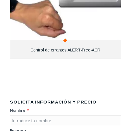
Control de errantes ALERT-Free-ACR
SOLICITA INFORMACIÓN Y PRECIO
Nombre
Empresa