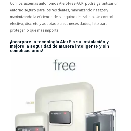
Con los sistemas autónomos Alert-Free-ACR, podrá garantizar un
entorno seguro para los residentes, minimizando riesgos y
maximizando la eficiencia de su equipo de trabajo. Un control
efectivo, discreto y adaptado a sus necesidades, listo para
proteger lo que más importa.
¡Incorpore la tecnología Alert! a su instalación y
mejore la seguridad de manera inteligente y sin
complicaciones!