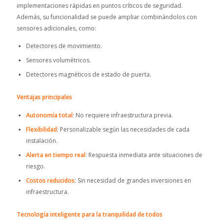
implementaciones rápidas en puntos críticos de seguridad.
Además, su funcionalidad se puede ampliar combinándolos con
sensores adicionales, como:
Detectores de movimiento.
Sensores volumétricos.
Detectores magnéticos de estado de puerta.
Ventajas principales
Autonomía total
: No requiere infraestructura previa.
Flexibilidad
: Personalizable según las necesidades de cada
instalación.
Alerta en tiempo real
: Respuesta inmediata ante situaciones de
riesgo.
Costos reducidos
: Sin necesidad de grandes inversiones en
infraestructura.
Tecnología inteligente para la tranquilidad de todos