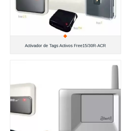
Activador de Tags Activos Free15/30R-ACR