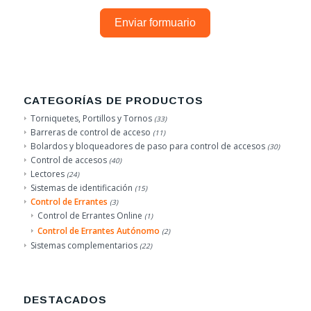
Enviar formuario
CATEGORÍAS DE PRODUCTOS
Torniquetes, Portillos y Tornos
(33)
Barreras de control de acceso
(11)
Bolardos y bloqueadores de paso para control de accesos
(30)
Control de accesos
(40)
Lectores
(24)
Sistemas de identificación
(15)
Control de Errantes
(3)
Control de Errantes Online
(1)
Control de Errantes Autónomo
(2)
Sistemas complementarios
(22)
DESTACADOS