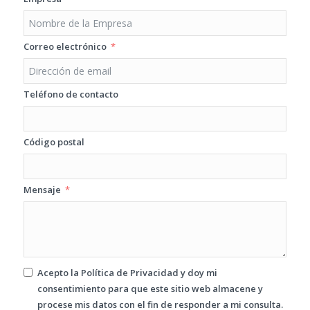
Correo electrónico
Teléfono de contacto
Código postal
Mensaje
Acepto la
Política de Privacidad
y doy mi
consentimiento para que este sitio web almacene y
procese mis datos con el fin de responder a mi consulta.