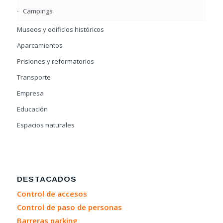
Campings
Museos y edificios históricos
Aparcamientos
Prisiones y reformatorios
Transporte
Empresa
Educación
Espacios naturales
DESTACADOS
Control de accesos
Control de paso de personas
Barreras parking