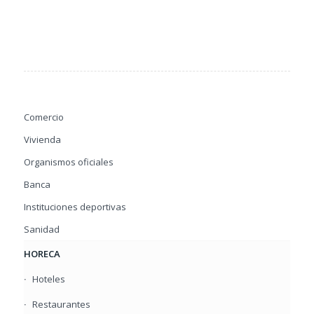
Comercio
Vivienda
Organismos oficiales
Banca
Instituciones deportivas
Sanidad
HORECA
Hoteles
Restaurantes