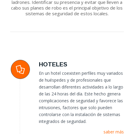
ladrones. Identificar su presencia y evitar que lleven a
cabo sus planes de robo es el principal objetivo de los
sistemas de seguridad de estos locales.
HOTELES
En un hotel coexisten perfiles muy variados
de huéspedes y de profesionales que
desarrollan diferentes actividades a lo largo
de las 24 horas del día. Este hecho genera
complicaciones de seguridad y favorece las
intrusiones, factores que solo pueden
controlarse con la instalación de sistemas
integrados de seguridad.
saber más