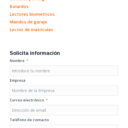
Bolardos
Lectores biometricos
Mandos de garaje
Lector de matrículas
Solicita información
Nombre
Empresa
Correo electrónico
Teléfono de contacto