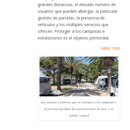
grandes distancias, el elevado número de
usuarios que pueden albergar, la particular
gestión de parcelas, la presencia de
vehículos y los múltiples servicios que
ofrecen. Proteger a los campistas e
instalaciones es el objetivo primordial.
saber más
Las tarjetas o pulseras que se entregan a los campistas y
al personal facilitan las autorizaciones de paso y su
debido control