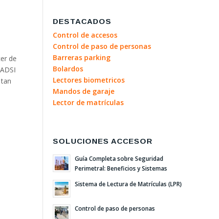
DESTACADOS
Control de accesos
Control de paso de personas
Barreras parking
er de
Bolardos
 ADSI
Lectores biometricos
 tan
Mandos de garaje
Lector de matrículas
SOLUCIONES ACCESOR
Guía Completa sobre Seguridad
Perimetral: Beneficios y Sistemas
Sistema de Lectura de Matrículas (LPR)
Control de paso de personas