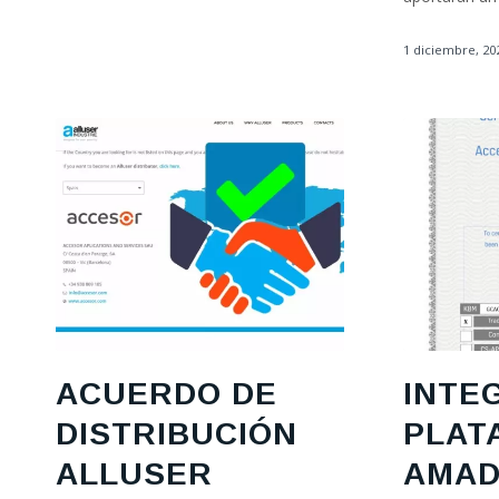
1 diciembre, 20
ACUERDO DE
INTE
DISTRIBUCIÓN
PLAT
ALLUSER
AMAD