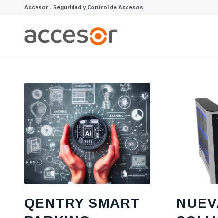
Accesor - Seguridad y Control de Accesos
QENTRY SMART
NUEV