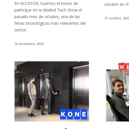
En ACCESOR, tuvimos el honor de
octubre en I
participar en la Madrid Tech Show el
pasado mes de octubre, una de las
21 octubre, 202
ferias tecnológicas más relevantes del
sector.
16 diciembre, 2025