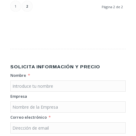
1
2
Página 2 de 2
SOLICITA INFORMACIÓN Y PRECIO
Nombre
Empresa
Correo electrónico