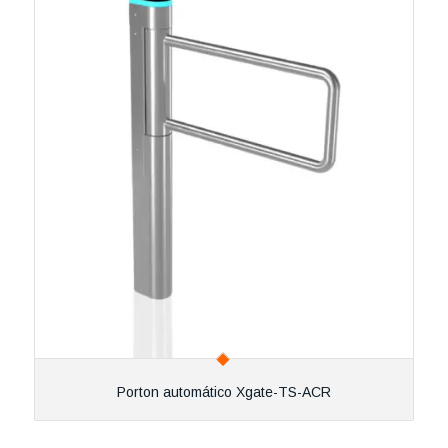
Porton automático Xgate-TS-ACR