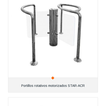
Portillos rotativos motorizados STAR-ACR