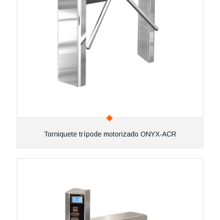
Torniquete trípode motorizado ONYX-ACR