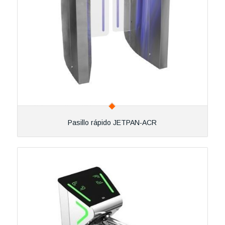
Pasillo rápido JETPAN-ACR