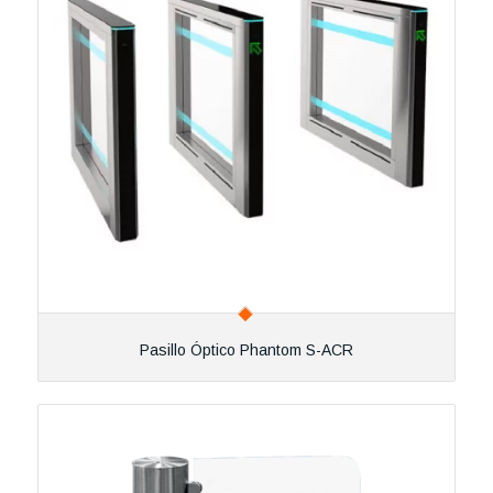
Pasillo Óptico Phantom S-ACR