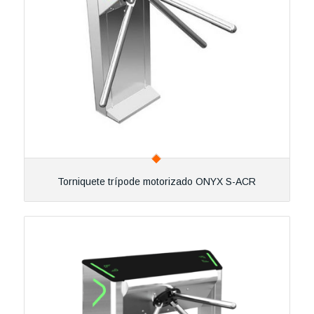
Torniquete trípode motorizado ONYX S-ACR