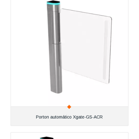
Porton automático Xgate-GS-ACR