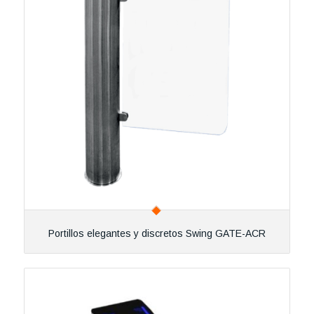
Portillos elegantes y discretos Swing GATE-ACR