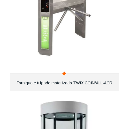
Torniquete trípode motorizado TWIX COIN/ALL-ACR