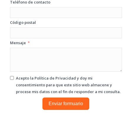
Teléfono de contacto
Código postal
Mensaje
Acepto la
Política de Privacidad
y doy mi
consentimiento para que este sitio web almacene y
procese mis datos con el fin de responder a mi consulta.
Enviar formuario