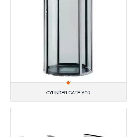
CYLINDER GATE-ACR