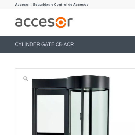
Accesor - Seguridad y Control de Accesos
CYLINDER GATE C5-ACR