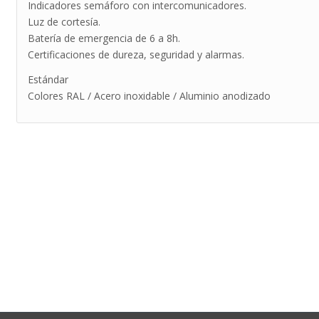
Indicadores semáforo con intercomunicadores.
Luz de cortesía.
Batería de emergencia de 6 a 8h.
Certificaciones de dureza, seguridad y alarmas.
Estándar
Colores RAL / Acero inoxidable / Aluminio anodizado