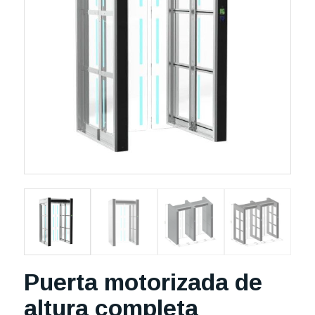
Puerta motorizada de
altura completa