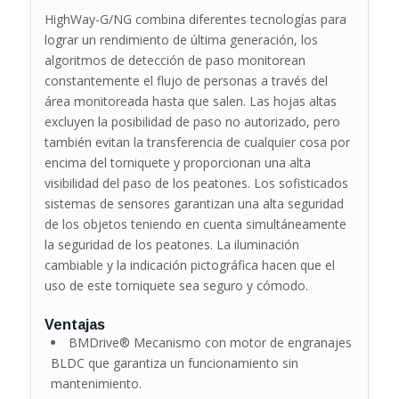
HighWay-G/NG combina diferentes tecnologías para
lograr un rendimiento de última generación, los
algoritmos de detección de paso monitorean
constantemente el flujo de personas a través del
área monitoreada hasta que salen. Las hojas altas
excluyen la posibilidad de paso no autorizado, pero
también evitan la transferencia de cualquier cosa por
encima del torniquete y proporcionan una alta
visibilidad del paso de los peatones. Los sofisticados
sistemas de sensores garantizan una alta seguridad
de los objetos teniendo en cuenta simultáneamente
la seguridad de los peatones. La iluminación
cambiable y la indicación pictográfica hacen que el
uso de este torniquete sea seguro y cómodo.
Ventajas
BMDrive® Mecanismo con motor de engranajes
BLDC que garantiza un funcionamiento sin
mantenimiento.