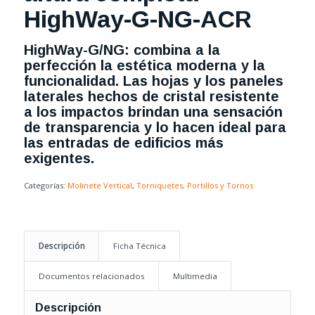
HighWay-G-NG-ACR
HighWay-G/NG: combina a la
perfección la estética moderna y la
funcionalidad. Las hojas y los paneles
laterales hechos de cristal resistente
a los impactos brindan una sensación
de transparencia y lo hacen ideal para
las entradas de edificios más
exigentes.
Categorías:
Molinete Vertical
,
Torniquetes, Portillos y Tornos
Descripción
Ficha Técnica
Documentos relacionados
Multimedia
Descripción