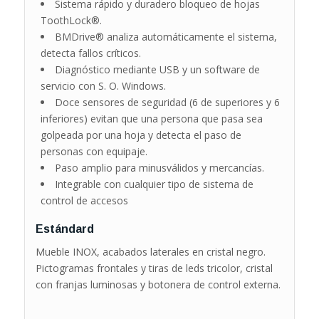
Sistema rápido y duradero bloqueo de hojas
ToothLock®.
BMDrive® analiza automáticamente el sistema,
detecta fallos críticos.
Diagnóstico mediante USB y un software de
servicio con S. O. Windows.
Doce sensores de seguridad (6 de superiores y 6
inferiores) evitan que una persona que pasa sea
golpeada por una hoja y detecta el paso de
personas con equipaje.
Paso amplio para minusválidos y mercancías.
Integrable con cualquier tipo de sistema de
control de accesos
Estándard
Mueble INOX, acabados laterales en cristal negro.
Pictogramas frontales y tiras de leds tricolor, cristal
con franjas luminosas y botonera de control externa.