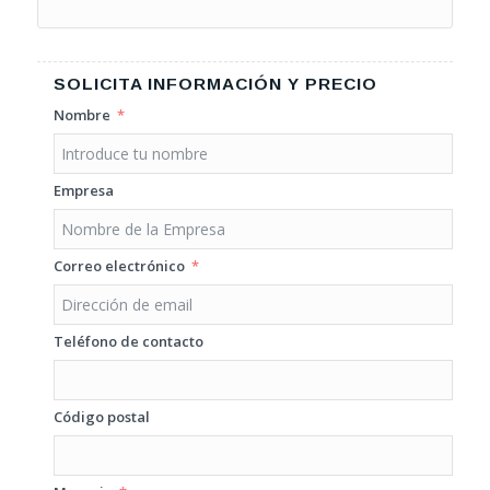
SOLICITA INFORMACIÓN Y PRECIO
Nombre
Empresa
Correo electrónico
Teléfono de contacto
Código postal