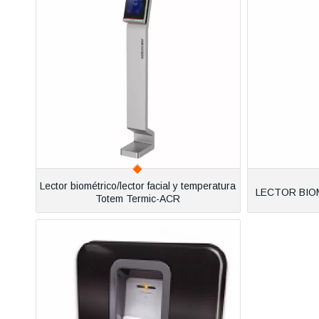
Lector biométrico/lector facial y temperatura
LECTOR BIO
Totem Termic-ACR