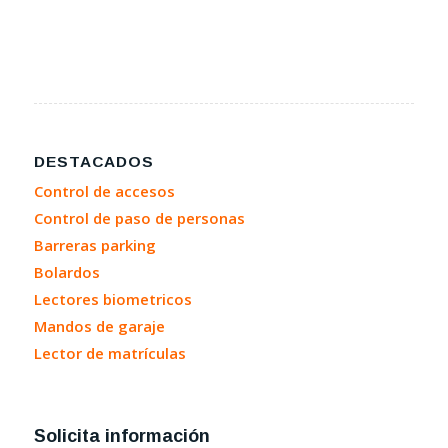
DESTACADOS
Control de accesos
Control de paso de personas
Barreras parking
Bolardos
Lectores biometricos
Mandos de garaje
Lector de matrículas
Solicita información