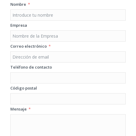
Nombre
Empresa
Correo electrónico
Teléfono de contacto
Código postal
Mensaje