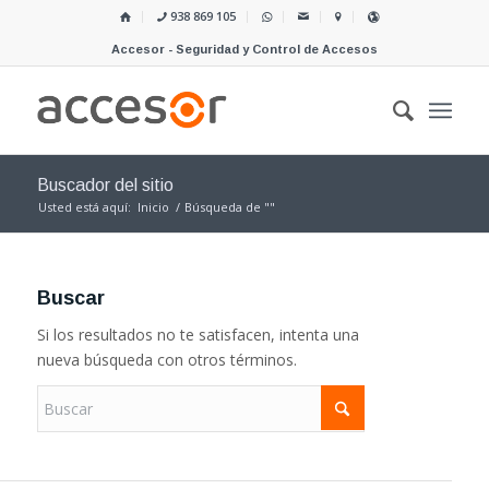
938 869 105
Accesor - Seguridad y Control de Accesos
Buscador del sitio
Usted está aquí:
Inicio
/
Búsqueda de ""
Buscar
Si los resultados no te satisfacen, intenta una
nueva búsqueda con otros términos.