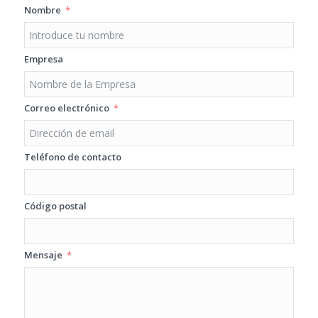
Nombre
Empresa
Correo electrónico
Teléfono de contacto
Código postal
Mensaje