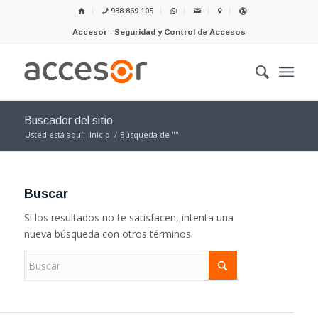
938 869 105
Accesor - Seguridad y Control de Accesos
Buscador del sitio
Usted está aquí:
Inicio
/
Búsqueda de ""
Buscar
Si los resultados no te satisfacen, intenta una
nueva búsqueda con otros términos.