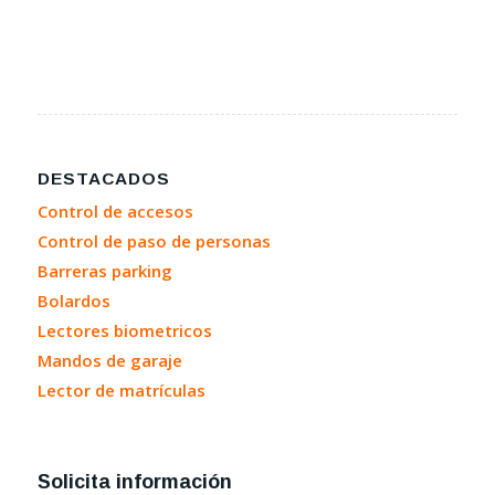
DESTACADOS
Control de accesos
Control de paso de personas
Barreras parking
Bolardos
Lectores biometricos
Mandos de garaje
Lector de matrículas
Solicita información