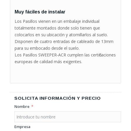
Muy fáciles de instalar
Los Pasillos vienen en un embalaje individual
totalmente montados donde solo tienen que
colocarlos en su ubicación y atornillarlos al suelo.
Disponen de cuatro entradas de cableado de 13mm
para su embocado desde el suelo.
Los Pasillos SWEEPER-ACR cumplen las certificaciones
europeas de calidad más exigentes.
SOLICITA INFORMACIÓN Y PRECIO
Nombre
Empresa