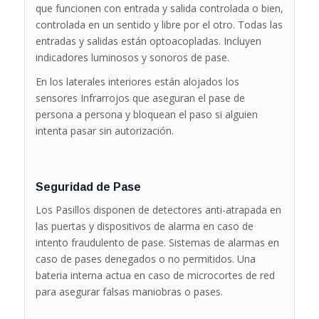
que funcionen con entrada y salida controlada o bien,
controlada en un sentido y libre por el otro. Todas las
entradas y salidas están optoacopladas. Incluyen
indicadores luminosos y sonoros de pase.
En los laterales interiores están alojados los
sensores Infrarrojos que aseguran el pase de
persona a persona y bloquean el paso si alguien
intenta pasar sin autorización.
Seguridad de Pase
Los Pasillos disponen de detectores anti-atrapada en
las puertas y dispositivos de alarma en caso de
intento fraudulento de pase. Sistemas de alarmas en
caso de pases denegados o no permitidos. Una
bateria interna actua en caso de microcortes de red
para asegurar falsas maniobras o pases.