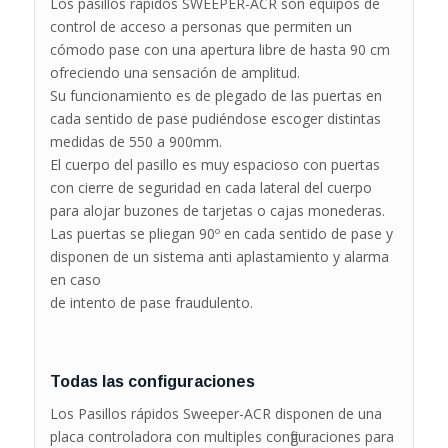
Los pasillos rápidos SWEEPER-ACR son equipos de
control de acceso a personas que permiten un
cómodo pase con una apertura libre de hasta 90 cm
ofreciendo una sensación de amplitud.
Su funcionamiento es de plegado de las puertas en
cada sentido de pase pudiéndose escoger distintas
medidas de 550 a 900mm.
El cuerpo del pasillo es muy espacioso con puertas
con cierre de seguridad en cada lateral del cuerpo
para alojar buzones de tarjetas o cajas monederas.
Las puertas se pliegan 90º en cada sentido de pase y
disponen de un sistema anti aplastamiento y alarma
en caso
de intento de pase fraudulento.
Todas las configuraciones
Los Pasillos rápidos Sweeper-ACR disponen de una
placa controladora con multiples configuraciones para