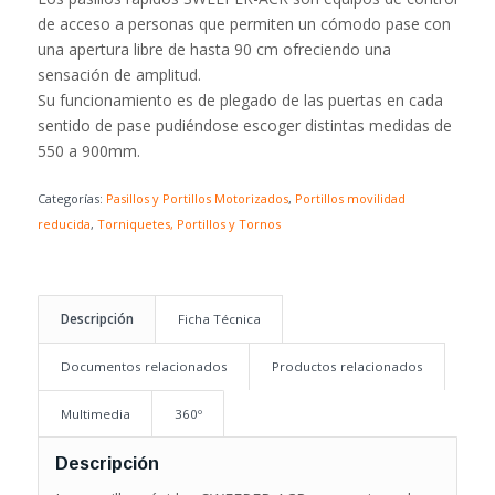
de acceso a personas que permiten un cómodo pase con
una apertura libre de hasta 90 cm ofreciendo una
sensación de amplitud.
Su funcionamiento es de plegado de las puertas en cada
sentido de pase pudiéndose escoger distintas medidas de
550 a 900mm.
Categorías:
Pasillos y Portillos Motorizados
,
Portillos movilidad
reducida
,
Torniquetes, Portillos y Tornos
Descripción
Ficha Técnica
Documentos relacionados
Productos relacionados
Multimedia
360º
Descripción