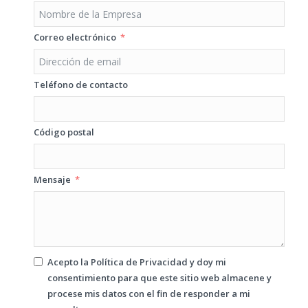
Correo electrónico
Teléfono de contacto
Código postal
Mensaje
Acepto la
Política de Privacidad
y doy mi
consentimiento para que este sitio web almacene y
procese mis datos con el fin de responder a mi