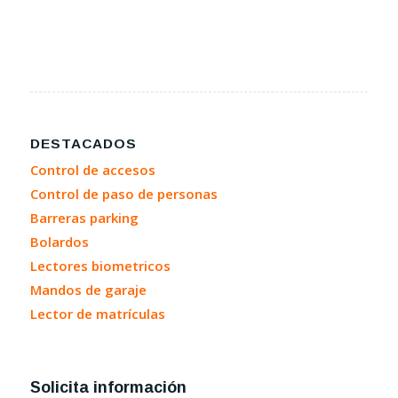
DESTACADOS
Control de accesos
Control de paso de personas
Barreras parking
Bolardos
Lectores biometricos
Mandos de garaje
Lector de matrículas
Solicita información