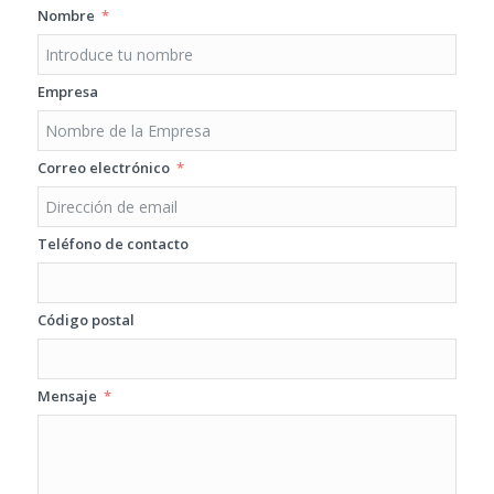
Nombre
Empresa
Correo electrónico
Teléfono de contacto
Código postal
Mensaje