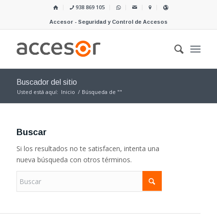
938 869 105
Accesor - Seguridad y Control de Accesos
Buscador del sitio
Usted está aquí:
Inicio
/
Búsqueda de ""
Buscar
Si los resultados no te satisfacen, intenta una
nueva búsqueda con otros términos.