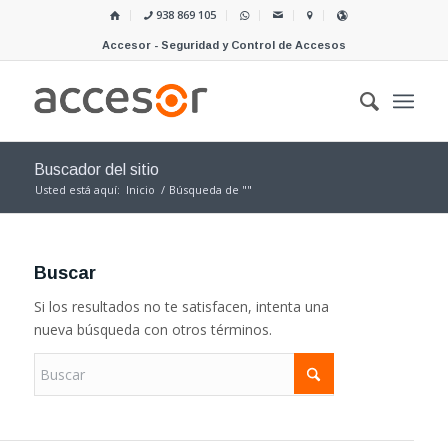
938 869 105
Accesor - Seguridad y Control de Accesos
Buscador del sitio
Usted está aquí:
Inicio
/
Búsqueda de ""
Buscar
Si los resultados no te satisfacen, intenta una
nueva búsqueda con otros términos.