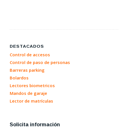
DESTACADOS
Control de accesos
Control de paso de personas
Barreras parking
Bolardos
Lectores biometricos
Mandos de garaje
Lector de matrículas
Solicita información