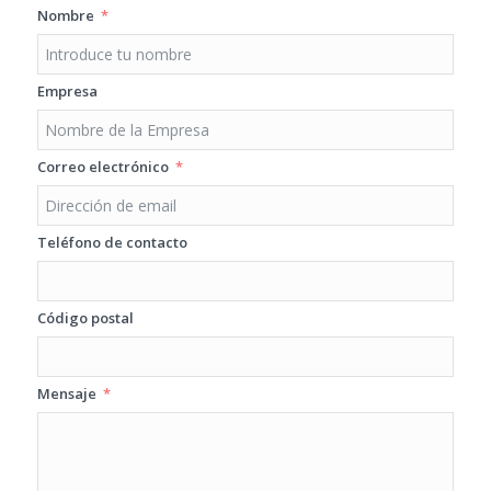
Nombre
Empresa
Correo electrónico
Teléfono de contacto
Código postal
Mensaje