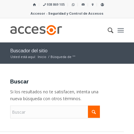
938 869 105
Accesor - Seguridad y Control de Accesos
Buscador del sitio
Usted está aquí:
Inicio
/
Búsqueda de ""
Buscar
Si los resultados no te satisfacen, intenta una
nueva búsqueda con otros términos.