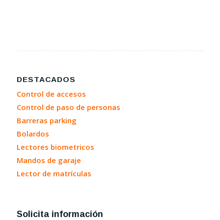
DESTACADOS
Control de accesos
Control de paso de personas
Barreras parking
Bolardos
Lectores biometricos
Mandos de garaje
Lector de matrículas
Solicita información