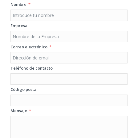
Nombre
Empresa
Correo electrónico
Teléfono de contacto
Código postal
Mensaje