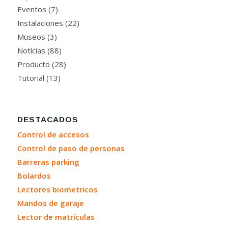
Eventos
(7)
Instalaciones
(22)
Museos
(3)
Notícias
(88)
Producto
(28)
Tutorial
(13)
DESTACADOS
Control de accesos
Control de paso de personas
Barreras parking
Bolardos
Lectores biometricos
Mandos de garaje
Lector de matrículas