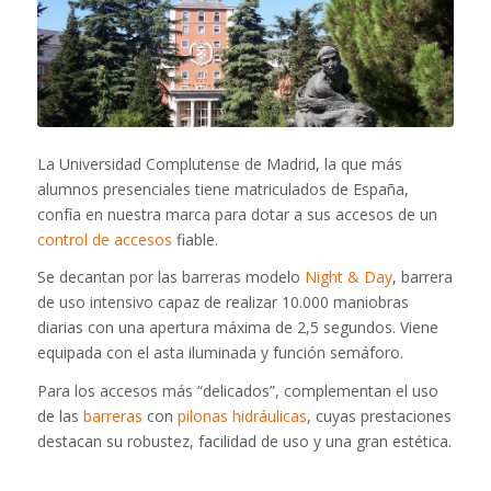
La Universidad Complutense de Madrid, la que más
alumnos presenciales tiene matriculados de España,
confía en nuestra marca para dotar a sus accesos de un
control de accesos
fiable.
Se decantan por las barreras modelo
Night & Day
, barrera
de uso intensivo capaz de realizar 10.000 maniobras
diarias con una apertura máxima de 2,5 segundos. Viene
equipada con el asta iluminada y función semáforo.
Para los accesos más “delicados”, complementan el uso
de las
barreras
con
pilonas hidráulicas
, cuyas prestaciones
destacan su robustez, facilidad de uso y una gran estética.