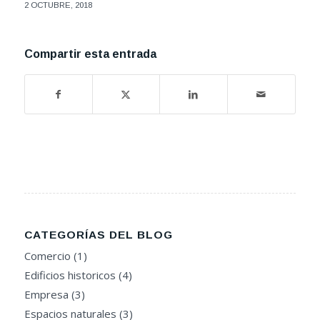
2 OCTUBRE, 2018
Compartir esta entrada
CATEGORÍAS DEL BLOG
Comercio
(1)
Edificios historicos
(4)
Empresa
(3)
Espacios naturales
(3)