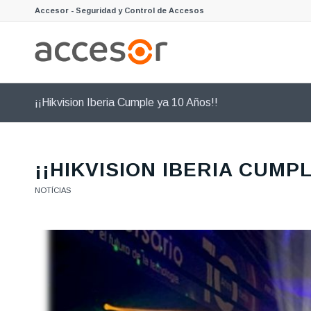
Accesor - Seguridad y Control de Accesos
¡¡Hikvision Iberia Cumple ya 10 Años!!
¡¡HIKVISION IBERIA CUMPL
NOTÍCIAS