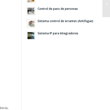
Control de paso de personas
Sistema control de errantes (Antifugas)
Sistema IP para Integradores
beria,