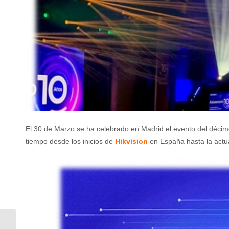
El 30 de Marzo se ha celebrado en Madrid el evento del décim
tiempo desde los inicios de
Hikvision
en España hasta la actua
SISTEMA DE CONTROL