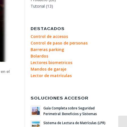
Tutorial
(13)
DESTACADOS
Control de accesos
Control de paso de personas
Barreras parking
Bolardos
Lectores biometricos
Mandos de garaje
 en el
Lector de matrículas
SOLUCIONES ACCESOR
Guía Completa sobre Seguridad
Perimetral: Beneficios y Sistemas
Sistema de Lectura de Matrículas (LPR)