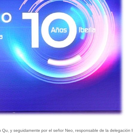
n Qu
, y seguidamente por el señor Neo, responsable de la delegación I