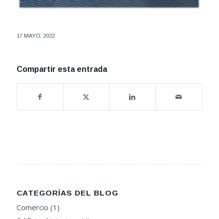
17 MAYO, 2022
Compartir esta entrada
CATEGORÍAS DEL BLOG
Comercio
(1)