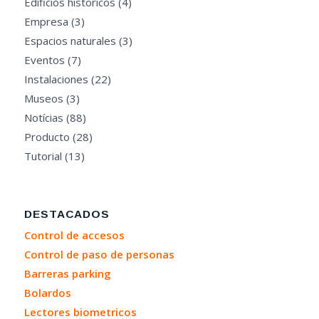
Edificios historicos
(4)
Empresa
(3)
Espacios naturales
(3)
Eventos
(7)
Instalaciones
(22)
Museos
(3)
Notícias
(88)
Producto
(28)
Tutorial
(13)
DESTACADOS
Control de accesos
Control de paso de personas
Barreras parking
Bolardos
Lectores biometricos