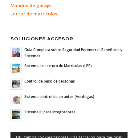
Mandos de garaje
Lector de matrículas
SOLUCIONES ACCESOR
Guía Completa sobre Seguridad Perimetral: Beneficios y
Sistemas
Sistema de Lectura de Matrículas (LPR)
Control de paso de personas
Sistema control de errantes (Antifugas)
Sistema IP para Integradores
Utilizamos cookies propias y de terceros para mejorar