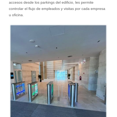
accesos desde los parkings del edificio, les permite
controlar el flujo de empleados y visitas por cada empresa
u oficina.