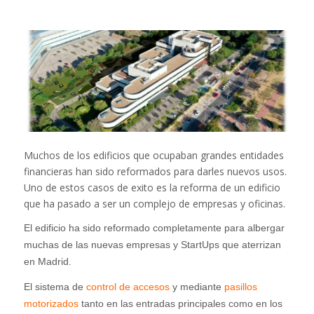
Muchos de los edificios que ocupaban grandes entidades
financieras han sido reformados para darles nuevos usos.
Uno de estos casos de exito es la reforma de un edificio
que ha pasado a ser un complejo de empresas y oficinas.
El edificio ha sido reformado completamente para albergar
muchas de las nuevas empresas y StartUps que aterrizan
en Madrid.
El sistema de
control de accesos
y mediante
pasillos
motorizados
tanto en las entradas principales como en los