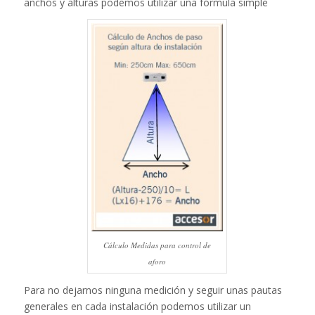
anchos y alturas podemos utilizar una fórmula simple
Cálculo Medidas para control de
aforo
Para no dejarnos ninguna medición y seguir unas pautas
generales en cada instalación podemos utilizar un