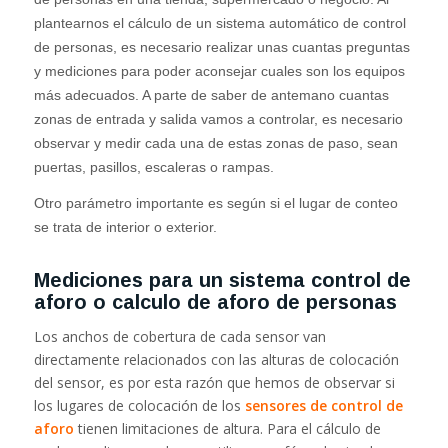
plantearnos el cálculo de un sistema automático de control
de personas, es necesario realizar unas cuantas preguntas
y mediciones para poder aconsejar cuales son los equipos
más adecuados. A parte de saber de antemano cuantas
zonas de entrada y salida vamos a controlar, es necesario
observar y medir cada una de estas zonas de paso, sean
puertas, pasillos, escaleras o rampas.
Otro parámetro importante es según si el lugar de conteo
se trata de interior o exterior.
Mediciones para un sistema control de
aforo o calculo de aforo de personas
Los anchos de cobertura de cada sensor van
directamente relacionados con las alturas de colocación
del sensor, es por esta razón que hemos de observar si
los lugares de colocación de los
sensores de control de
aforo
tienen limitaciones de altura. Para el cálculo de