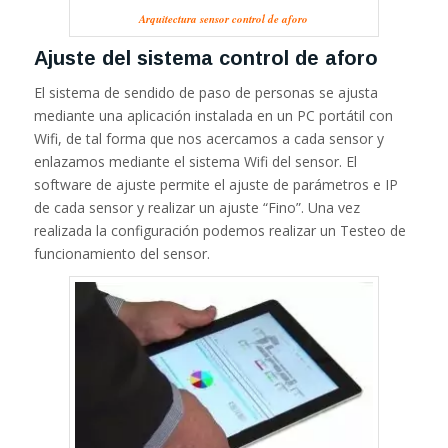
Arquitectura sensor control de aforo
Ajuste del sistema control de aforo
El sistema de sendido de paso de personas se ajusta
mediante una aplicación instalada en un PC portátil con
Wifi, de tal forma que nos acercamos a cada sensor y
enlazamos mediante el sistema Wifi del sensor. El
software de ajuste permite el ajuste de parámetros e IP
de cada sensor y realizar un ajuste “Fino”. Una vez
realizada la configuración podemos realizar un Testeo de
funcionamiento del sensor.