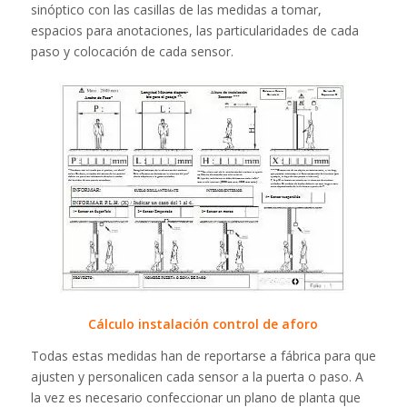
sinóptico con las casillas de las medidas a tomar,
espacios para anotaciones, las particularidades de cada
paso y colocación de cada sensor.
Cálculo instalación control de aforo
Todas estas medidas han de reportarse a fábrica para que
ajusten y personalicen cada sensor a la puerta o paso. A
la vez es necesario confeccionar un plano de planta que