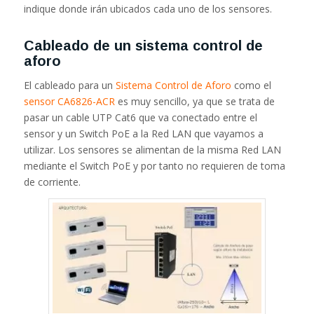
indique donde irán ubicados cada uno de los sensores.
Cableado de un sistema control de
aforo
El cableado para un
Sistema Control de Aforo
como el
sensor CA6826-ACR
es muy sencillo, ya que se trata de
pasar un cable UTP Cat6 que va conectado entre el
sensor y un Switch PoE a la Red LAN que vayamos a
utilizar. Los sensores se alimentan de la misma Red LAN
mediante el Switch PoE y por tanto no requieren de toma
de corriente.