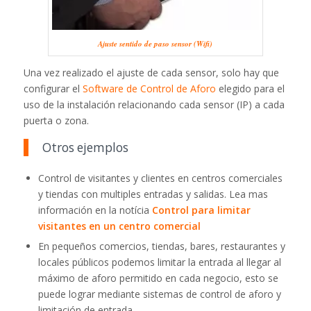
Ajuste sentido de paso sensor (Wifi)
Una vez realizado el ajuste de cada sensor, solo hay que
configurar el
Software de Control de Aforo
elegido para el
uso de la instalación relacionando cada sensor (IP) a cada
puerta o zona.
Otros ejemplos
Control de visitantes y clientes en centros comerciales
y tiendas con multiples entradas y salidas. Lea mas
información en la notícia
Control para limitar
visitantes en un centro comercial
En pequeños comercios, tiendas, bares, restaurantes y
locales públicos podemos limitar la entrada al llegar al
máximo de aforo permitido en cada negocio, esto se
puede lograr mediante sistemas de control de aforo y
limitación de entrada.