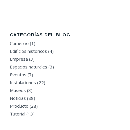
CATEGORÍAS DEL BLOG
Comercio
(1)
Edificios historicos
(4)
Empresa
(3)
Espacios naturales
(3)
Eventos
(7)
Instalaciones
(22)
Museos
(3)
Notícias
(88)
Producto
(28)
Tutorial
(13)