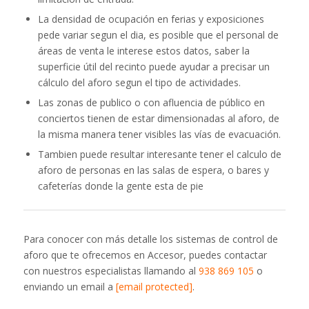
La densidad de ocupación en ferias y exposiciones
pede variar segun el dia, es posible que el personal de
áreas de venta le interese estos datos, saber la
superficie útil del recinto puede ayudar a precisar un
cálculo del aforo segun el tipo de actividades.
Las zonas de publico o con afluencia de público en
conciertos tienen de estar dimensionadas al aforo, de
la misma manera tener visibles las vías de evacuación.
Tambien puede resultar interesante tener el calculo de
aforo de personas en las salas de espera, o bares y
cafeterías donde la gente esta de pie
Para conocer con más detalle los sistemas de control de
aforo que te ofrecemos en Accesor, puedes contactar
con nuestros especialistas llamando al
938 869 105
o
enviando un email a
[email protected]
.