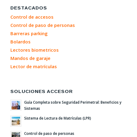
DESTACADOS
Control de accesos
Control de paso de personas
Barreras parking
Bolardos
Lectores biometricos
Mandos de garaje
Lector de matrículas
SOLUCIONES ACCESOR
Guía Completa sobre Seguridad Perimetral: Beneficios y
Sistemas
Sistema de Lectura de Matrículas (LPR)
Control de paso de personas