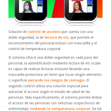
Solución de
control de accesos
que cuenta con una
doble seguridad, la de
lectura de iris
, que permite el
reconocimiento del personal incluso con mascarilla y el
control de temperatura corporal.
El sistema ofrece una doble seguridad en cada paso del
personal, la autentificación mediante lectura de iris ocular
es capaz de realizar lecturas inclusive llevando una
mascarilla protectora sin tener que tocar ningún elemento
o superficie
evitando los riesgos de contagio
. El
segundo control utiliza una solución especial para
autorizar el acceso según el estado de salud de las
personas. Más específicamente, el sistema permite limitar
el acceso de las personas con síntomas sospechosos de
enfermedad,
midiendo la temperatura corporal
. De tal