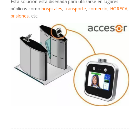
Esta solución está diseñada para utilizarse en lugares
públicos como
hospitales
,
transporte
,
comercio
,
HORECA
,
prisiones
, etc.