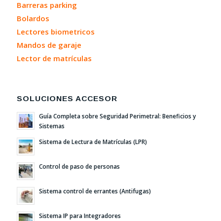
Barreras parking
Bolardos
Lectores biometricos
Mandos de garaje
Lector de matrículas
SOLUCIONES ACCESOR
Guía Completa sobre Seguridad Perimetral: Beneficios y
Sistemas
Sistema de Lectura de Matrículas (LPR)
Control de paso de personas
Sistema control de errantes (Antifugas)
Sistema IP para Integradores