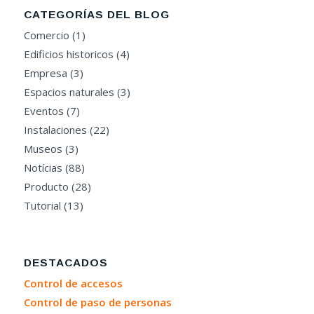
CATEGORÍAS DEL BLOG
Comercio
(1)
Edificios historicos
(4)
Empresa
(3)
Espacios naturales
(3)
Eventos
(7)
Instalaciones
(22)
Museos
(3)
Notícias
(88)
Producto
(28)
Tutorial
(13)
DESTACADOS
Control de accesos
Control de paso de personas