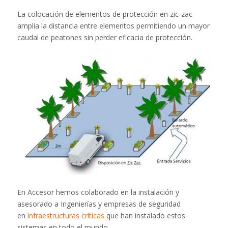
La colocación de elementos de protección en zic-zac
amplia la distancia entre elementos permitiendo un mayor
caudal de peatones sin perder eficacia de protección.
En Accesor hemos colaborado en la instalación y
asesorado a Ingenierías y empresas de seguridad
en
infraestructuras críticas
que han instalado estos
sistemas en todo el mundo.