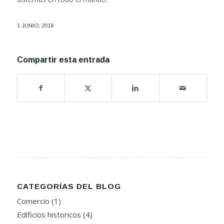
1 JUNIO, 2018
Compartir esta entrada
CATEGORÍAS DEL BLOG
Comercio
(1)
Edificios historicos
(4)