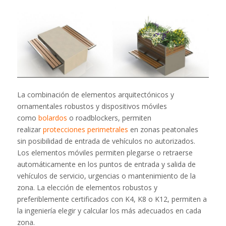
La combinación de elementos arquitectónicos y
ornamentales robustos y dispositivos móviles
como
bolardos
o roadblockers, permiten
realizar
protecciones perimetrales
en zonas peatonales
sin posibilidad de entrada de vehículos no autorizados.
Los elementos móviles permiten plegarse o retraerse
automáticamente en los puntos de entrada y salida de
vehículos de servicio, urgencias o mantenimiento de la
zona. La elección de elementos robustos y
preferiblemente certificados con K4, K8 o K12, permiten a
la ingeniería elegir y calcular los más adecuados en cada
zona.