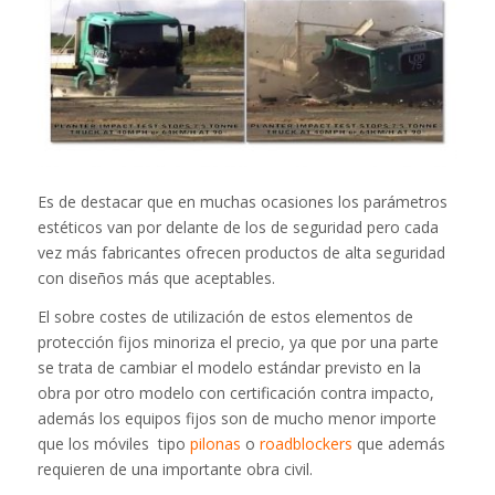
Es de destacar que en muchas ocasiones los parámetros
estéticos van por delante de los de seguridad pero cada
vez más fabricantes ofrecen productos de alta seguridad
con diseños más que aceptables.
El sobre costes de utilización de estos elementos de
protección fijos minoriza el precio, ya que por una parte
se trata de cambiar el modelo estándar previsto en la
obra por otro modelo con certificación contra impacto,
además los equipos fijos son de mucho menor importe
que los móviles tipo
pilonas
o
roadblockers
que además
requieren de una importante obra civil.