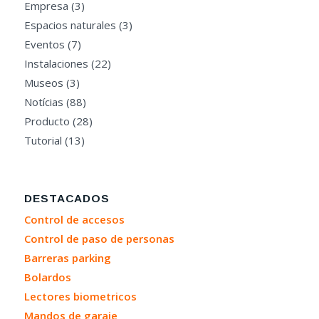
Empresa
(3)
Espacios naturales
(3)
Eventos
(7)
Instalaciones
(22)
Museos
(3)
Notícias
(88)
Producto
(28)
Tutorial
(13)
DESTACADOS
Control de accesos
Control de paso de personas
Barreras parking
Bolardos
Lectores biometricos
Mandos de garaje