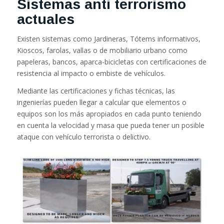
Sistemas anti terrorismo
actuales
Existen sistemas como Jardineras, Tótems informativos,
Kioscos, farolas, vallas o de mobiliario urbano como
papeleras, bancos, aparca-bicicletas con certificaciones de
resistencia al impacto o embiste de vehículos.
Mediante las certificaciones y fichas técnicas, las
ingenierías pueden llegar a calcular que elementos o
equipos son los más apropiados en cada punto teniendo
en cuenta la velocidad y masa que pueda tener un posible
ataque con vehículo terrorista o delictivo.