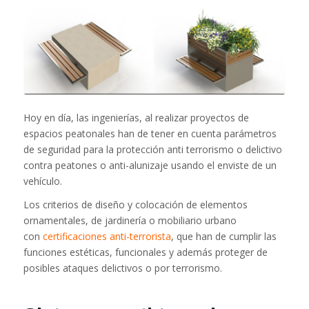
Hoy en día, las ingenierías, al realizar proyectos de
espacios peatonales han de tener en cuenta parámetros
de seguridad para la protección anti terrorismo o delictivo
contra peatones o anti-alunizaje usando el enviste de un
vehículo.
Los criterios de diseño y colocación de elementos
ornamentales, de jardinería o mobiliario urbano
con
certificaciones anti-terrorista
, que han de cumplir las
funciones estéticas, funcionales y además proteger de
posibles ataques delictivos o por terrorismo.